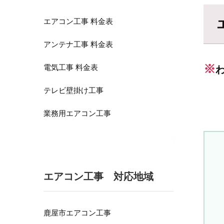
エアコン工事 料金表
アンテナ工事 料金表
※
電気工事 料金表
テレビ壁掛け工事
業務用エアコン工事
エアコン工事 対応地域
鹿屋市エアコン工事