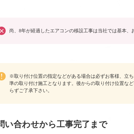
尚、8年が経過したエアコンの移設工事は当社では基本、
※取り付け位置の指定などがある場合は必ずお客様、立ち
準の取り付け施工となります。後からの取り付け位置など
らずご了承下さい。
問い合わせから工事完了まで