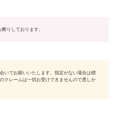
お断りしております。
会いでお願いいたします。指定がない場合は標
のクレームは一切お受けできませんので悪しか