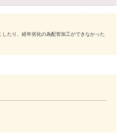
こしたり、経年劣化の為配管加工ができなかった