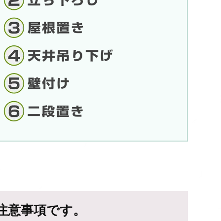
注意事項です。