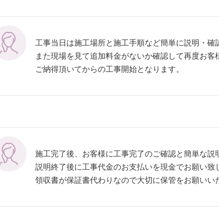
工事当日は施工場所と施工手順など簡単に説明・確
また現場を見て追加料金がないか確認して再度お客
ご納得頂いてからの工事開始となります。
施工完了後、お客様に工事完了のご確認と簡単な説
説明終了後に工事代金のお支払いを現金でお願い致
領収書が保証書代わりなので大切に保管をお願いい