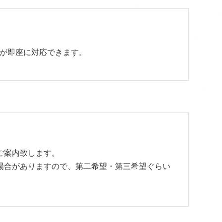
が即座に対応できます。
ご案内致します。
場合がありますので、第二希望・第三希望ぐらい