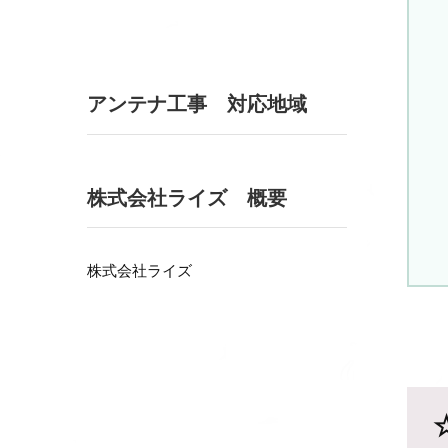
アンテナ工事 対応地域
株式会社ライズ 概要
株式会社ライズ