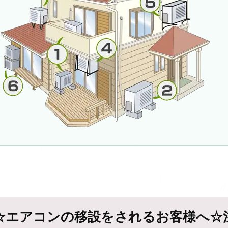
☆エアコンの移設をされるお客様へ☆