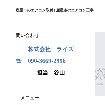
鹿屋市のエアコン取付 | 鹿屋市のエアコン工事
問い合わせ
株式会社 ライズ
☏ 090-3669-2996
担当 谷山
メニュー