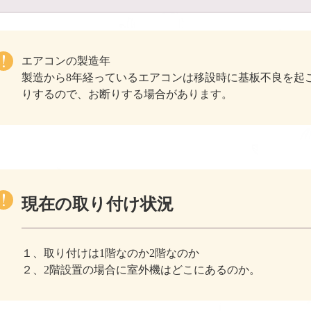
エアコンの製造年
製造から8年経っているエアコンは移設時に基板不良を起
りするので、お断りする場合があります。
現在の取り付け状況
１、取り付けは1階なのか2階なのか
２、2階設置の場合に室外機はどこにあるのか。