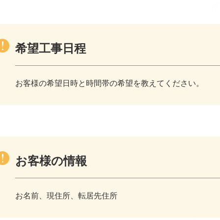
希望工事日程
お客様の希望日時と時間帯の希望を教えてください。
お客様の情報
お名前、現住所、転居先住所