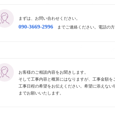
まずは、お問い合わせください。
090-3669-2996
までご連絡ください。電話の方
お客様のご相談内容をお聞きします。
そして工事内容と概算にはなりますが、工事金額を
工事日程の希望をお伝えください。希望に添えない
までお願いいたします。